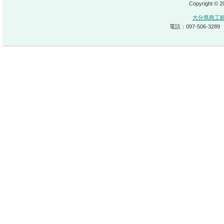
Copyright © 
大分県商工
電話：097-506-3289