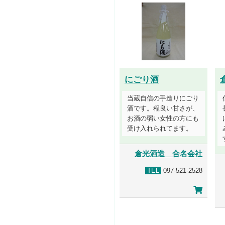
にごり酒
当蔵自信の手造りにごり
酒です。程良い甘さが、
お酒の弱い女性の方にも
受け入れられてます。
倉光酒造 合名会社
TEL
097-521-2528