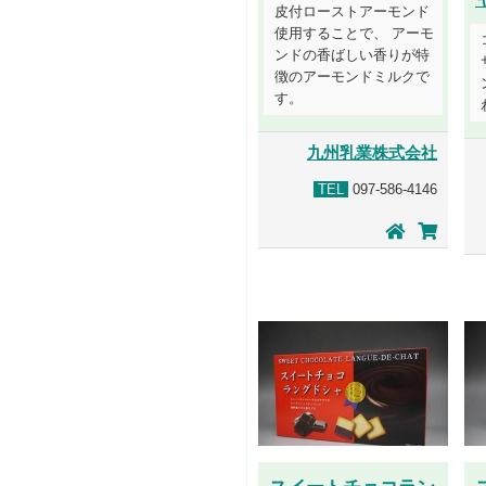
皮付ローストアーモンド
使用することで、 アーモ
ンドの香ばしい香りが特
徴のアーモンドミルクで
す。
九州乳業株式会社
TEL
097-586-4146