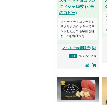
スイートチョコラン
グドシャ15枚 (から
のコピー)
スイートチョコレートを
サクサクのクッキーでサ
ンドしたとても繊細な味
わいのお菓子です。
マルトウ物産販売(株)
TEL
0977-22-3294