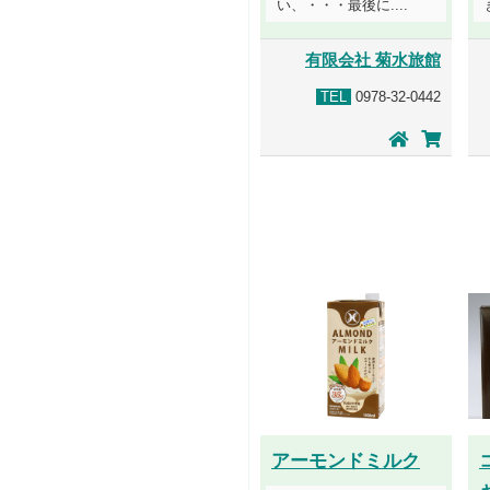
い、・・・最後に....
有限会社 菊水旅館
TEL
0978-32-0442
アーモンドミルク