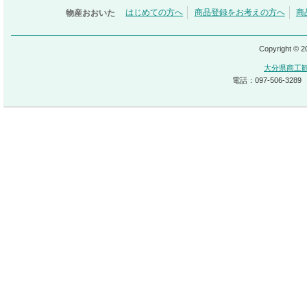
物産おおいた
はじめての方へ
商品登録をお考えの方へ
商
Copyright © 
大分県商工
電話：097-506-3289