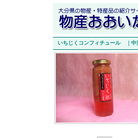
いちじくコンフィチュール
[
中