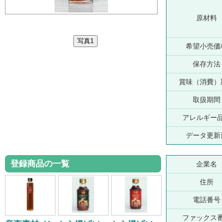
原材料
希望小売価
保存方法
賞味（消費）
取扱期間
アレルギー
データ更新
登録商品の一覧
企業名
住所
電話番号
ファックス