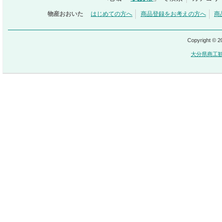
物産おおいた
はじめての方へ
商品登録をお考えの方へ
商
Copyright © 
大分県商工