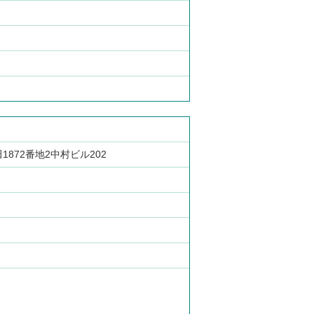
1872番地2中村ビル202