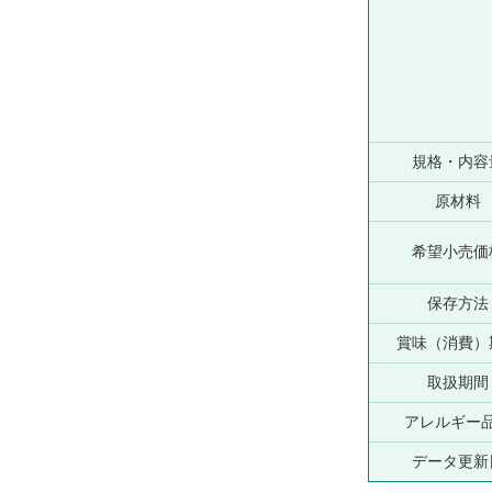
規格・内容
原材料
希望小売価
保存方法
賞味（消費）
取扱期間
アレルギー
データ更新