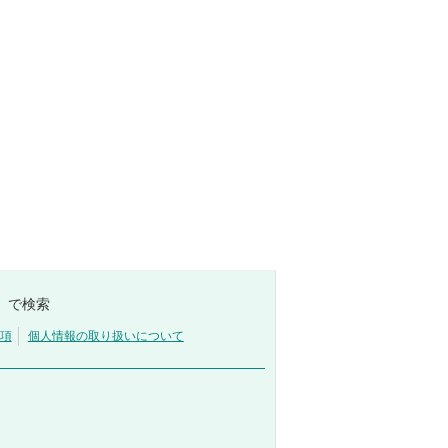
」 で検索
項
個人情報の取り扱いについて