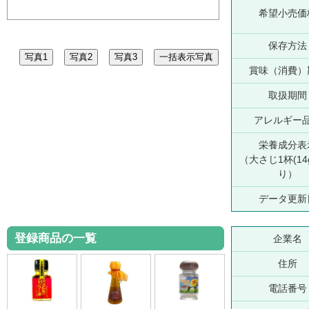
希望小売価
保存方法
賞味（消費）
取扱期間
アレルギー
栄養成分表
（大さじ1杯(14
り）
データ更新
登録商品の一覧
企業名
住所
電話番号