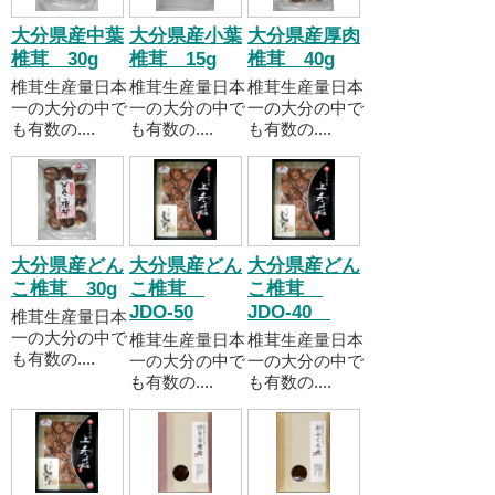
大分県産中葉
大分県産小葉
大分県産厚肉
椎茸 30g
椎茸 15g
椎茸 40g
椎茸生産量日本
椎茸生産量日本
椎茸生産量日本
一の大分の中で
一の大分の中で
一の大分の中で
も有数の....
も有数の....
も有数の....
大分県産どん
大分県産どん
大分県産どん
こ椎茸 30g
こ椎茸
こ椎茸
JDO-50
JDO-40
椎茸生産量日本
一の大分の中で
椎茸生産量日本
椎茸生産量日本
も有数の....
一の大分の中で
一の大分の中で
も有数の....
も有数の....