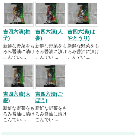
吉四六漬(柚
吉四六漬(人
吉四六漬(は
子)
参)
やとうり)
新鮮な野菜をも
新鮮な野菜をも
新鮮な野菜をも
ろみ醤油に漬け
ろみ醤油に漬け
ろみ醤油に漬け
こんでい....
こんでい....
こんでい....
吉四六漬(大
吉四六漬(ご
根)
ぼう)
新鮮な野菜をも
新鮮な野菜をも
ろみ醤油に漬け
ろみ醤油に漬け
こんでい....
こんでい....