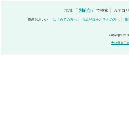
地域 「
別府市
」 で検索
カテゴリ
物産おおいた
はじめての方へ
商品登録をお考えの方へ
商
Copyright © 
大分県商工