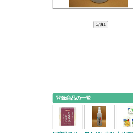
登録商品の一覧