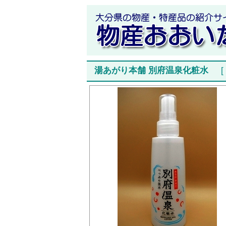
湯あがり本舗 別府温泉化粧水
[