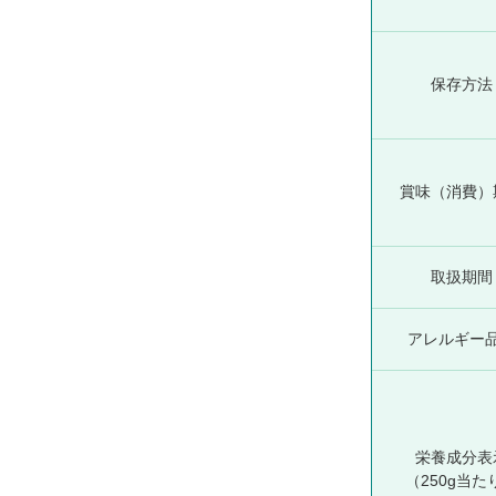
保存方法
賞味（消費）
取扱期間
アレルギー
栄養成分表
（250g当た