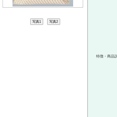
特徴・商品