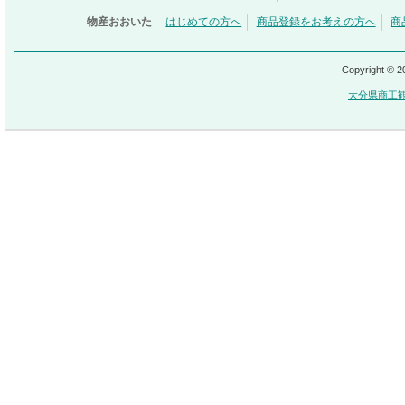
物産おおいた
はじめての方へ
商品登録をお考えの方へ
商
Copyright © 
大分県商工