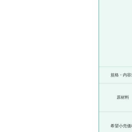
規格・内容
原材料
希望小売価