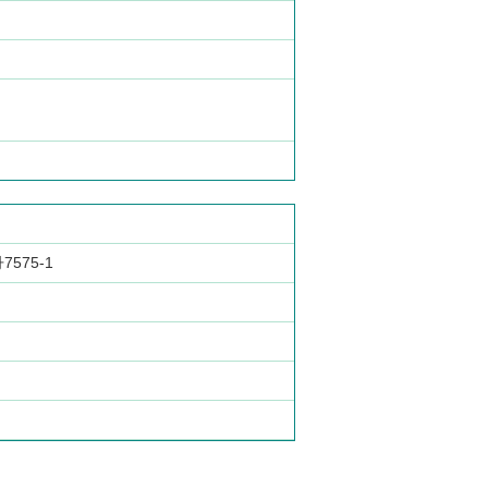
575-1